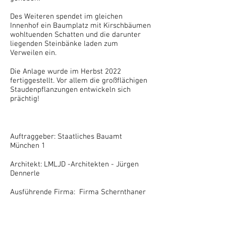
Des Weiteren spendet im gleichen
Innenhof ein Baumplatz mit Kirschbäumen
wohltuenden Schatten und die darunter
liegenden Steinbänke laden zum
Verweilen ein.
Die Anlage wurde im Herbst 2022
fertiggestellt. Vor allem die großflächigen
Staudenpflanzungen entwickeln sich
prächtig!
Auftraggeber: Staatliches Bauamt
München 1
Architekt: LMLJD -Architekten - Jürgen
Dennerle
Ausführende Firma: Firma Schernthaner