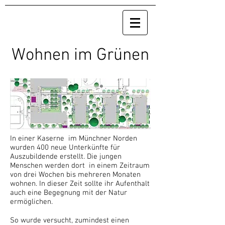
Wohnen im Grünen
In einer Kaserne im Münchner Norden
wurden 400 neue Unterkünfte für
Auszubildende erstellt. Die jungen
Menschen werden dort in einem Zeitraum
von drei Wochen bis mehreren Monaten
wohnen. In dieser Zeit sollte ihr Aufenthalt
auch eine Begegnung mit der Natur
ermöglichen.
So wurde versucht, zumindest einen